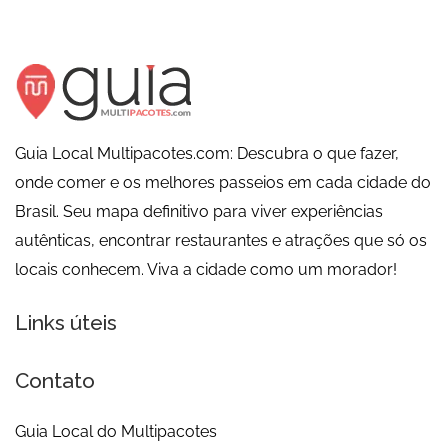
Guia Local Multipacotes.com: Descubra o que fazer,
onde comer e os melhores passeios em cada cidade do
Brasil. Seu mapa definitivo para viver experiências
autênticas, encontrar restaurantes e atrações que só os
locais conhecem. Viva a cidade como um morador!
Links úteis
Contato
Guia Local do Multipacotes