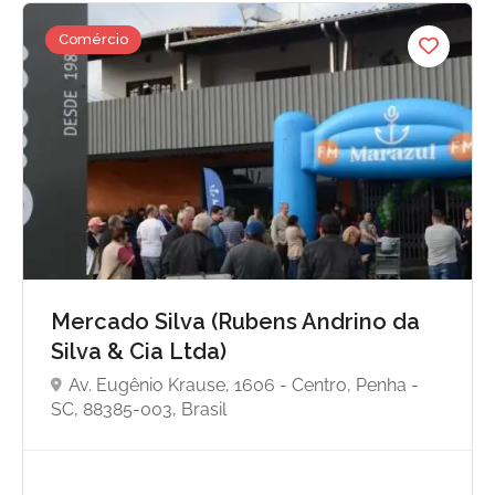
Comércio
Mercado Silva (Rubens Andrino da
Silva & Cia Ltda)
Av. Eugênio Krause, 1606 - Centro, Penha -
SC, 88385-003, Brasil