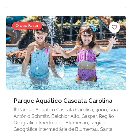
O que Fazer
Parque Aquático Cascata Carolina
Parque Aquático Cascata Carolina, 3000, Rua
Antônio Schmitz, Belchior Alto, Gaspar, Região
Geográfica Imediata de Blumenau, Região
Geográfica Intermediária de Blumenau, Santa