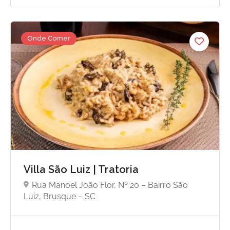
Onde Comer
Villa São Luiz | Tratoria
Rua Manoel João Flor, Nº 20 – Bairro São
Luiz, Brusque – SC