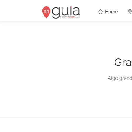
Home
Gra
Algo grand