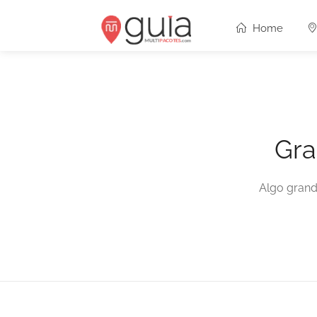
Home
Gra
Algo grand