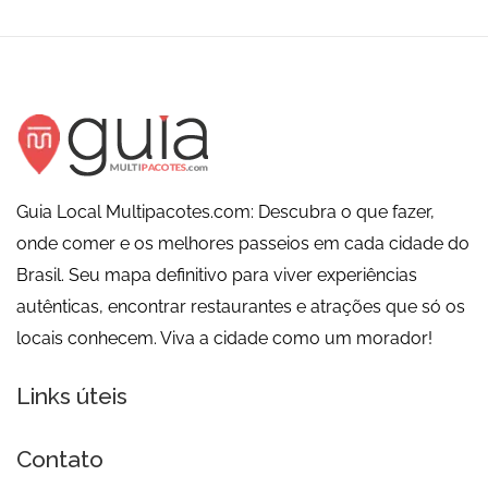
Guia Local Multipacotes.com: Descubra o que fazer,
onde comer e os melhores passeios em cada cidade do
Brasil. Seu mapa definitivo para viver experiências
autênticas, encontrar restaurantes e atrações que só os
locais conhecem. Viva a cidade como um morador!
Links úteis
Contato