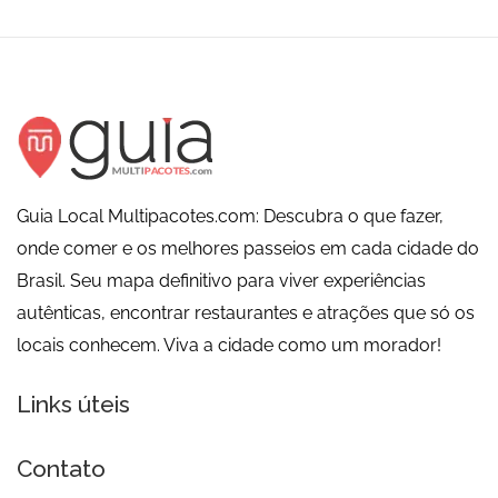
Guia Local Multipacotes.com: Descubra o que fazer,
onde comer e os melhores passeios em cada cidade do
Brasil. Seu mapa definitivo para viver experiências
autênticas, encontrar restaurantes e atrações que só os
locais conhecem. Viva a cidade como um morador!
Links úteis
Contato