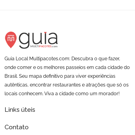
Guia Local Multipacotes.com: Descubra o que fazer,
onde comer e os melhores passeios em cada cidade do
Brasil. Seu mapa definitivo para viver experiências
autênticas, encontrar restaurantes e atrações que só os
locais conhecem. Viva a cidade como um morador!
Links úteis
Contato