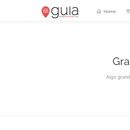
Home
Gra
Algo grand