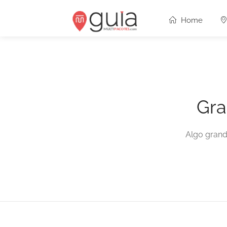
Home
Gra
Algo grand