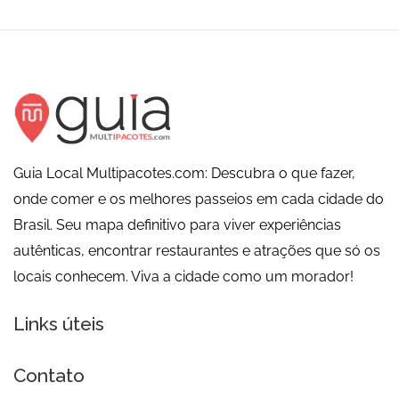
Guia Local Multipacotes.com: Descubra o que fazer,
onde comer e os melhores passeios em cada cidade do
Brasil. Seu mapa definitivo para viver experiências
autênticas, encontrar restaurantes e atrações que só os
locais conhecem. Viva a cidade como um morador!
Links úteis
Contato