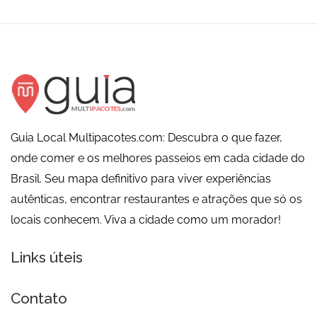
Guia Local Multipacotes.com: Descubra o que fazer,
onde comer e os melhores passeios em cada cidade do
Brasil. Seu mapa definitivo para viver experiências
autênticas, encontrar restaurantes e atrações que só os
locais conhecem. Viva a cidade como um morador!
Links úteis
Contato