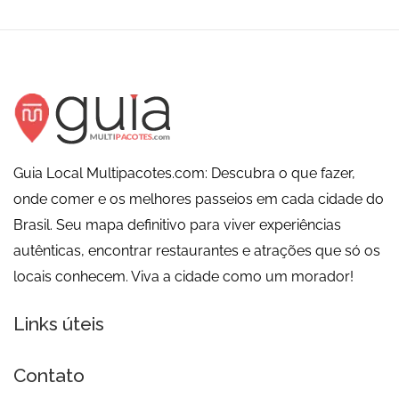
Guia Local Multipacotes.com: Descubra o que fazer,
onde comer e os melhores passeios em cada cidade do
Brasil. Seu mapa definitivo para viver experiências
autênticas, encontrar restaurantes e atrações que só os
locais conhecem. Viva a cidade como um morador!
Links úteis
Contato