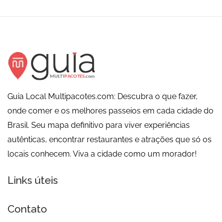
Guia Local Multipacotes.com: Descubra o que fazer,
onde comer e os melhores passeios em cada cidade do
Brasil. Seu mapa definitivo para viver experiências
autênticas, encontrar restaurantes e atrações que só os
locais conhecem. Viva a cidade como um morador!
Links úteis
Contato