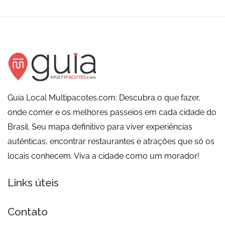
Guia Local Multipacotes.com: Descubra o que fazer,
onde comer e os melhores passeios em cada cidade do
Brasil. Seu mapa definitivo para viver experiências
autênticas, encontrar restaurantes e atrações que só os
locais conhecem. Viva a cidade como um morador!
Links úteis
Contato