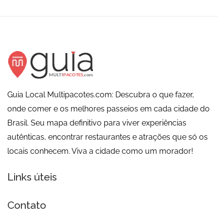
Guia Local Multipacotes.com: Descubra o que fazer,
onde comer e os melhores passeios em cada cidade do
Brasil. Seu mapa definitivo para viver experiências
autênticas, encontrar restaurantes e atrações que só os
locais conhecem. Viva a cidade como um morador!
Links úteis
Contato