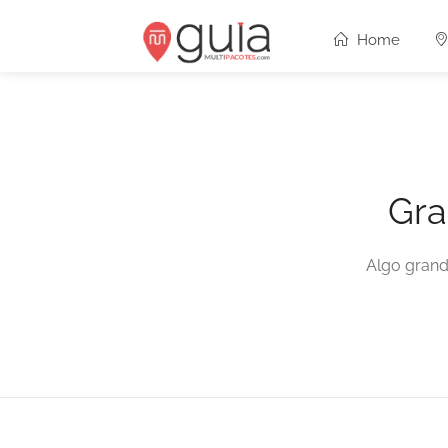
Home
Gra
Algo grand