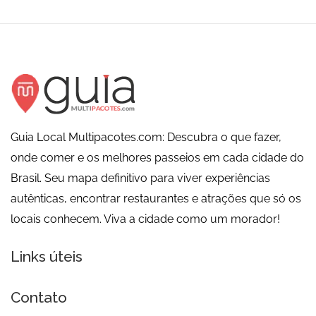
Guia Local Multipacotes.com: Descubra o que fazer,
onde comer e os melhores passeios em cada cidade do
Brasil. Seu mapa definitivo para viver experiências
autênticas, encontrar restaurantes e atrações que só os
locais conhecem. Viva a cidade como um morador!
Links úteis
Contato