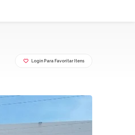
Login Para Favoritar Itens