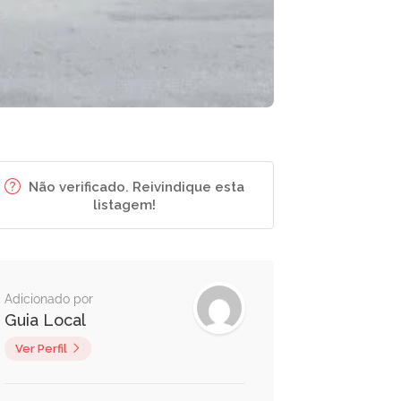
Não verificado. Reivindique esta
listagem!
Adicionado por
Guia Local
Ver Perfil