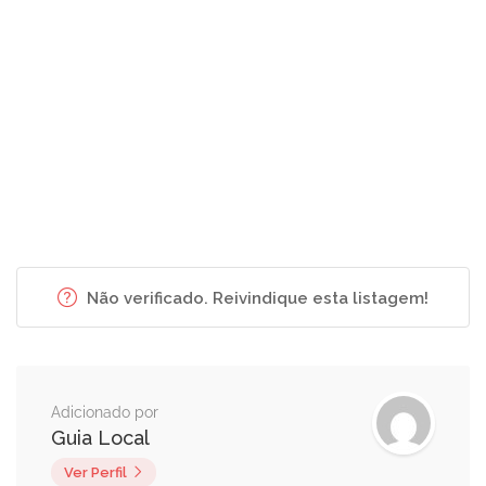
Não verificado. Reivindique esta listagem!
Adicionado por
Guia Local
Ver Perfil