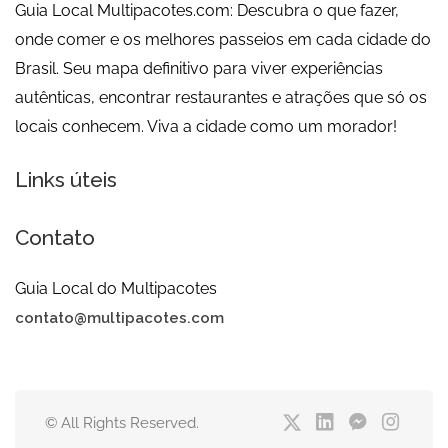
Guia Local Multipacotes.com: Descubra o que fazer,
onde comer e os melhores passeios em cada cidade do
Brasil. Seu mapa definitivo para viver experiências
autênticas, encontrar restaurantes e atrações que só os
locais conhecem. Viva a cidade como um morador!
Links úteis
Contato
Guia Local do Multipacotes
contato@multipacotes.com
© All Rights Reserved.