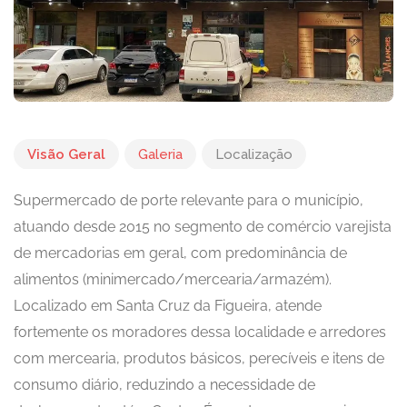
Visão Geral
Galeria
Localização
Supermercado de porte relevante para o município,
atuando desde 2015 no segmento de comércio varejista
de mercadorias em geral, com predominância de
alimentos (minimercado/mercearia/armazém).
Localizado em Santa Cruz da Figueira, atende
fortemente os moradores dessa localidade e arredores
com mercearia, produtos básicos, perecíveis e itens de
consumo diário, reduzindo a necessidade de