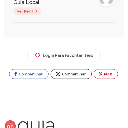
Guia Local
Ver Perfil
Login Para Favoritar Itens
Compartilhar
Compartilhar
Pin It