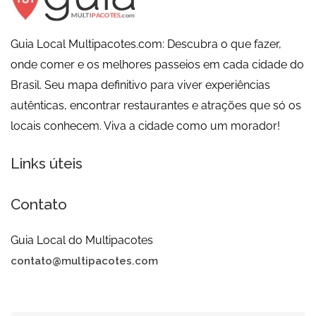
Guia Local Multipacotes.com: Descubra o que fazer,
onde comer e os melhores passeios em cada cidade do
Brasil. Seu mapa definitivo para viver experiências
autênticas, encontrar restaurantes e atrações que só os
locais conhecem. Viva a cidade como um morador!
Links úteis
Contato
Guia Local do Multipacotes
contato@multipacotes.com