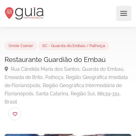
Onde Comer
SC - Guarda do Embaú / Palhoça
Restaurante Guardião do Embaú
Rua Cândida Maria dos Santos, Guarda do Embaú,
Enseada de Brito, Palhoça, Região Geográfica Imedia
de Florianópolis, Região Geográfica Intermediária de
Florianópolis, Santa Catarina, Região Sul, 88139-351,
Brasil