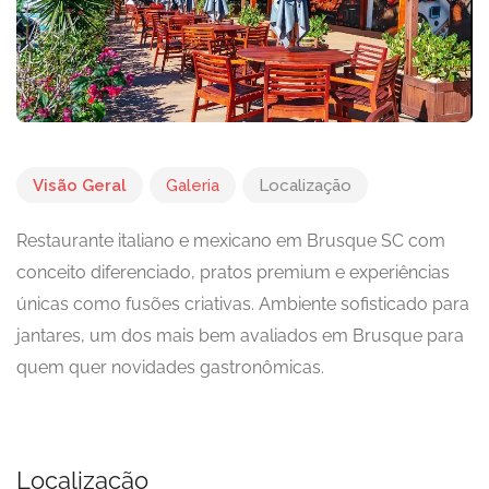
Visão Geral
Galeria
Localização
Restaurante italiano e mexicano em Brusque SC com
conceito diferenciado, pratos premium e experiências
únicas como fusões criativas. Ambiente sofisticado para
jantares, um dos mais bem avaliados em Brusque para
quem quer novidades gastronômicas.
Localização