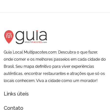
Guia Local Multipacotes.com: Descubra o que fazer,
onde comer e os melhores passeios em cada cidade do
Brasil. Seu mapa definitivo para viver experiências
autênticas, encontrar restaurantes e atrações que só os
locais conhecem. Viva a cidade como um morador!
Links úteis
Contato