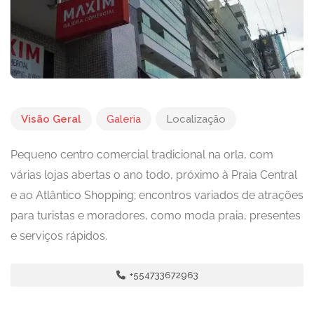
Visão Geral
Galeria
Localização
Pequeno centro comercial tradicional na orla, com
várias lojas abertas o ano todo, próximo à Praia Central
e ao Atlântico Shopping; encontros variados de atrações
para turistas e moradores, como moda praia, presentes
e serviços rápidos.
+554733672963