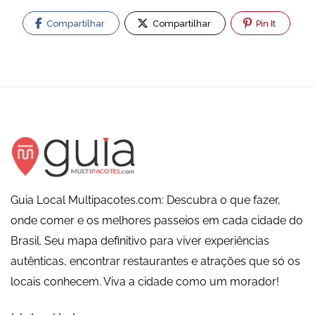
Compartilhar
Compartilhar
Pin It
Guia Local Multipacotes.com: Descubra o que fazer,
onde comer e os melhores passeios em cada cidade do
Brasil. Seu mapa definitivo para viver experiências
autênticas, encontrar restaurantes e atrações que só os
locais conhecem. Viva a cidade como um morador!