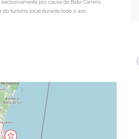
 exclusivamente por causa do Beto Carrero,
 do turismo local durante todo o ano.