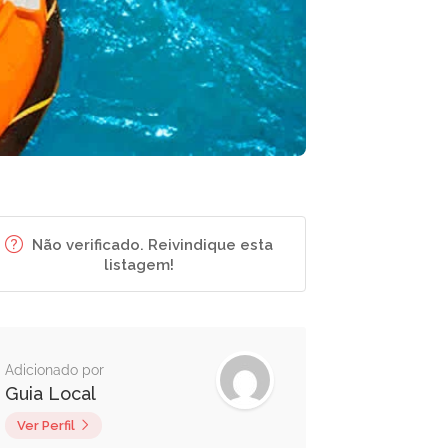
Não verificado. Reivindique esta
listagem!
Adicionado por
Guia Local
Ver Perfil