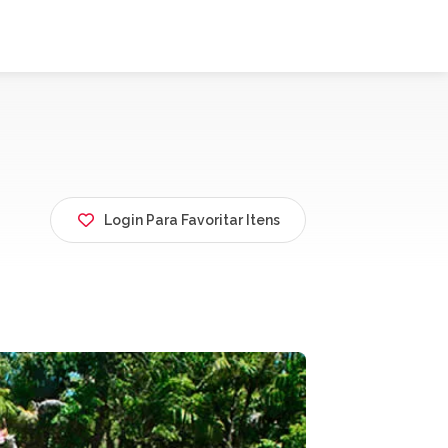
Login Para Favoritar Itens