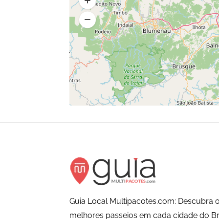
Guia Local Multipacotes.com: Descubra o
melhores passeios em cada cidade do Bra