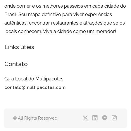
onde comer e os melhores passeios em cada cidade do
Brasil. Seu mapa definitivo para viver experiências
autênticas, encontrar restaurantes e atrações que só os
locais conhecem. Viva a cidade como um morador!
Links úteis
Contato
Guia Local do Multipacotes
contato@multipacotes.com
© All Rights Reserved.