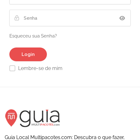
Esqueceu sua Senha?
Lembre-se de mim
Guia Local Multipacotes.com: Descubra o que fazer,