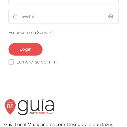
Esqueceu sua Senha?
Lembre-se de mim
Guia Local Multipacotes.com: Descubra o que fazer,