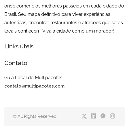
onde comer e os melhores passeios em cada cidade do
Brasil. Seu mapa definitivo para viver experiências
autênticas, encontrar restaurantes e atrações que só os
locais conhecem. Viva a cidade como um morador!
Links úteis
Contato
Guia Local do Multipacotes
contato@multipacotes.com
© All Rights Reserved.