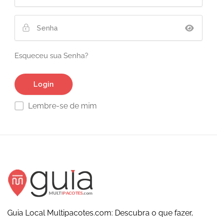
Esqueceu sua Senha?
Lembre-se de mim
Guia Local Multipacotes.com: Descubra o que fazer,