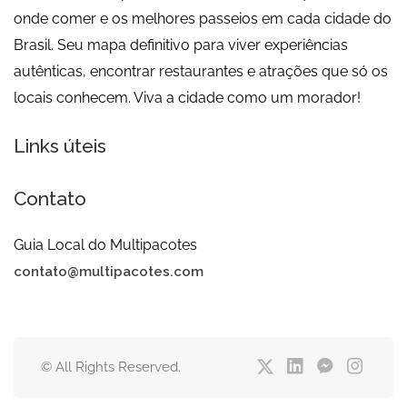
onde comer e os melhores passeios em cada cidade do
Brasil. Seu mapa definitivo para viver experiências
autênticas, encontrar restaurantes e atrações que só os
locais conhecem. Viva a cidade como um morador!
Links úteis
Contato
Guia Local do Multipacotes
contato@multipacotes.com
© All Rights Reserved.